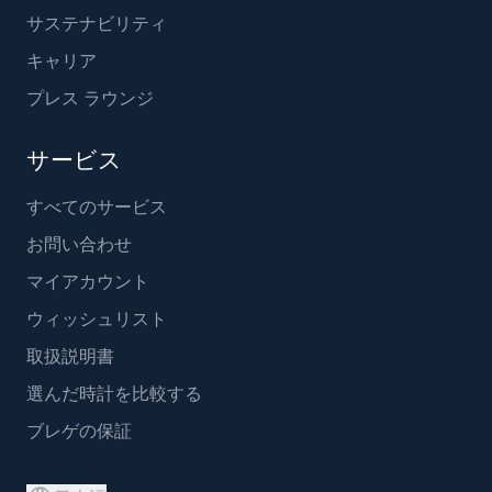
サステナビリティ
キャリア
プレス ラウンジ
サービス
すべてのサービス
お問い合わせ
マイアカウント
ウィッシュリスト
取扱説明書
選んだ時計を比較する
ブレゲの保証