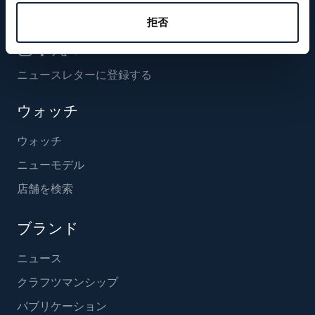
フォローする
拒否
ニュースレターに登録する
ウォッチ
ウォッチ
ニューモデル
店舗を検索
ブランド
ニュース
クラフツマンシップ
パブリケーション