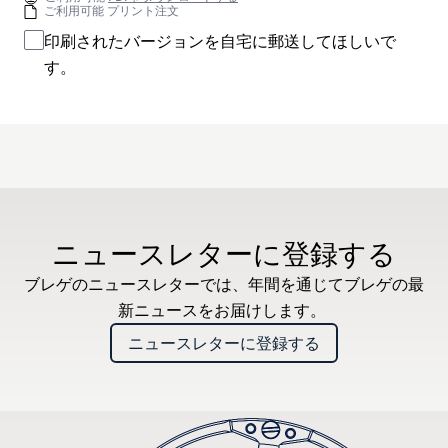
ご利用可能 プリント注文
印刷されたバージョンを自宅に郵送してほしいで
す。
ニュースレターに登録する
ブレゲのニュースレターでは、年間を通じてブレゲの最
新ニュースをお届けします。
ニュースレターに登録する