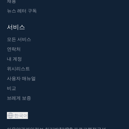
채용
뉴스 레터 구독
서비스
모든 서비스
연락처
내 계정
위시리스트
사용자 매뉴얼
비교
브레게 보증
한국어