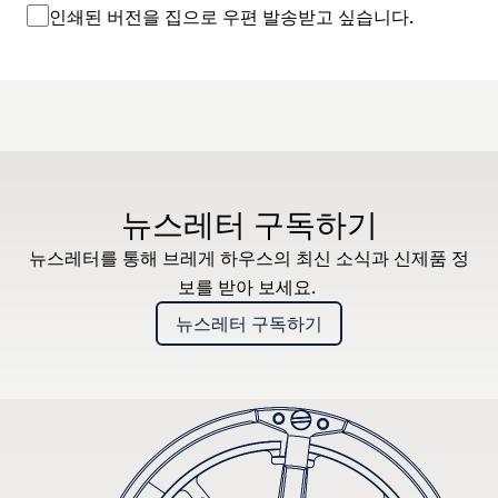
인쇄된 버전을 집으로 우편 발송받고 싶습니다.
뉴스레터 구독하기
뉴스레터를 통해 브레게 하우스의 최신 소식과 신제품 정
보를 받아 보세요.
뉴스레터 구독하기