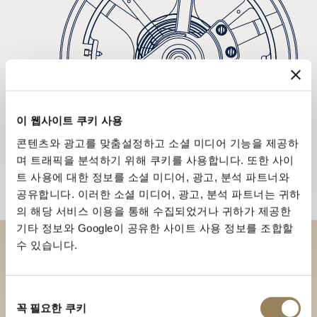
이 웹사이트 쿠키 사용
콘텐츠와 광고를 맞춤설정하고 소셜 미디어 기능을 제공하
며 트래픽을 분석하기 위해 쿠키를 사용합니다. 또한 사이
트 사용에 대한 정보를 소셜 미디어, 광고, 분석 파트너와
공유합니다. 이러한 소셜 미디어, 광고, 분석 파트너는 귀하
의 해당 서비스 이용을 통해 수집되었거나 귀하가 제공한
기타 정보와 Google이 공유한 사이트 사용 정보를 조합할
수 있습니다.
부티크에서 브레게 컬렉션을 만
나보세요
동
꼭 필요한 쿠키
의