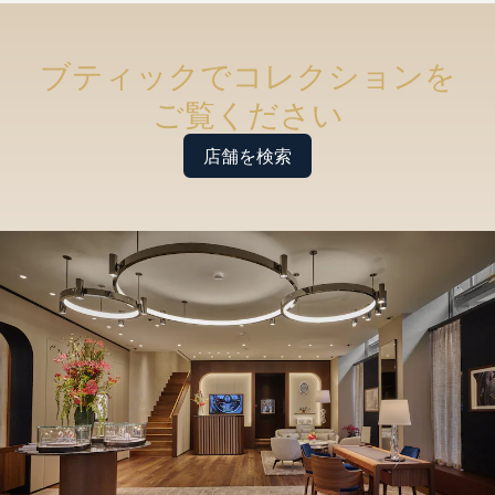
ブティックでコレクションを
ご覧ください
店舗を検索