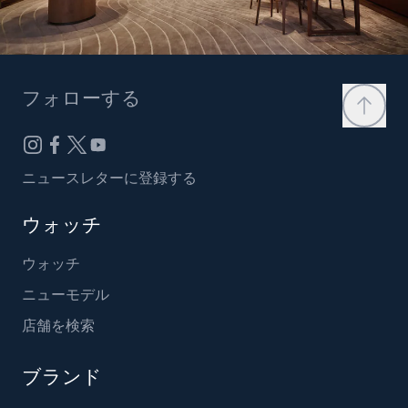
フォローする
ニュースレターに登録する
ウォッチ
ウォッチ
ニューモデル
店舗を検索
ブランド