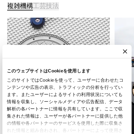
複雑機構
工芸技法
このウェブサイトはCookieを使用します
このサイトではCookieを使って、ユーザーに合わせたコ
ンテンツや広告の表示、トラフィックの分析を行ってい
ます。またユーザーによるサイトの利用状況についても
情報を収集し、ソーシャルメディアや広告配信、データ
解析の各パートナーに情報を共有しています。ここで収
集された情報は、ユーザーが各パートナーに提供した他
の情報や各パートナーのサービスを使用した際に収集さ
れた情報と組み合わされ、各パートナーによって使用さ