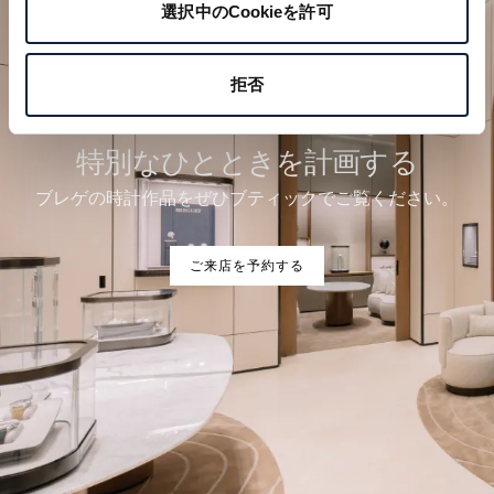
選択中のCookieを許可
拒否
特別なひとときを計画する
ブレゲの時計作品をぜひブティックでご覧ください。
ご来店を予約する