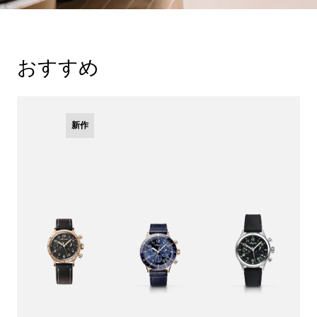
おすすめ
新作