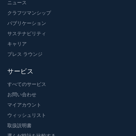
ニュース
クラフツマンシップ
パブリケーション
サステナビリティ
キャリア
プレス ラウンジ
サービス
すべてのサービス
お問い合わせ
マイアカウント
ウィッシュリスト
取扱説明書
選んだ時計を比較する