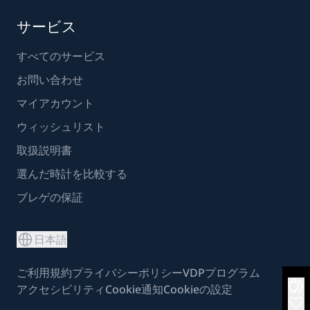
サービス
すべてのサービス
お問い合わせ
マイアカウント
ウィッシュリスト
取扱説明書
選んだ時計を比較する
ブレゲの保証
日本語
ご利用規約
プライバシーポリシー
VDPプログラム
アクセシビリティ
Cookie通知
Cookieの設定