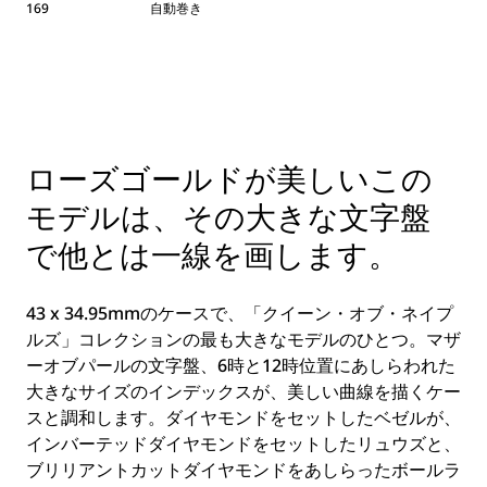
169
自動巻き
ローズゴールドが美しいこの
モデルは、その大きな文字盤
で他とは一線を画します。
43 x 34.95mmのケースで、「クイーン・オブ・ネイプ
ルズ」コレクションの最も大きなモデルのひとつ。マザ
ーオブパールの文字盤、6時と12時位置にあしらわれた
大きなサイズのインデックスが、美しい曲線を描くケー
スと調和します。ダイヤモンドをセットしたベゼルが、
インバーテッドダイヤモンドをセットしたリュウズと、
ブリリアントカットダイヤモンドをあしらったボールラ