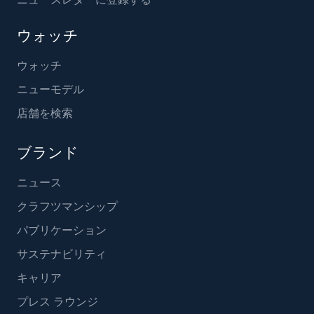
ウォッチ
ウォッチ
ニューモデル
店舗を検索
ブランド
ニュース
クラフツマンシップ
パブリケーション
サステナビリティ
キャリア
プレス ラウンジ