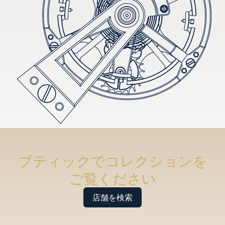
ブティックでコレクションを
ご覧ください
店舗を検索