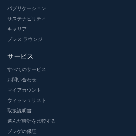
パブリケーション
サステナビリティ
キャリア
プレス ラウンジ
サービス
すべてのサービス
お問い合わせ
マイアカウント
ウィッシュリスト
取扱説明書
選んだ時計を比較する
ブレゲの保証