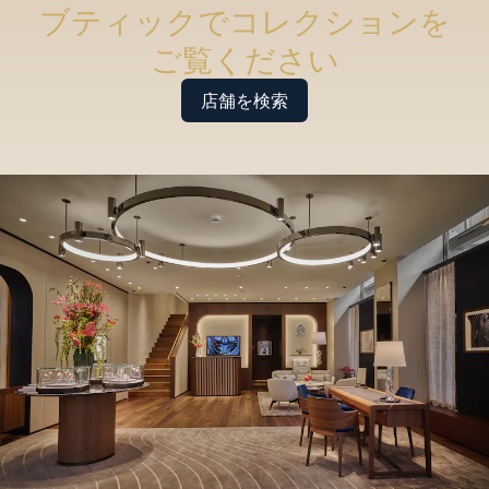
ブティックでコレクションを
ご覧ください
店舗を検索