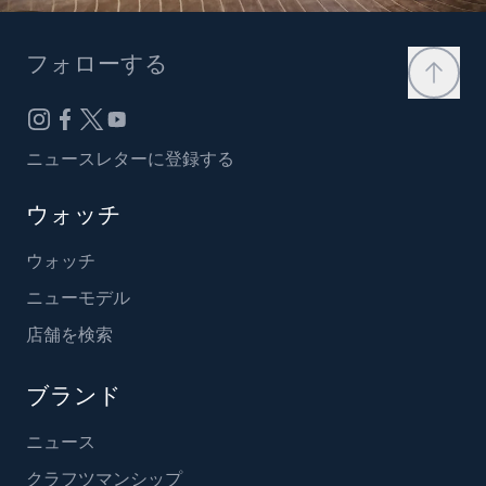
フォローする
ニュースレターに登録する
ウォッチ
ウォッチ
ニューモデル
店舗を検索
ブランド
ニュース
クラフツマンシップ