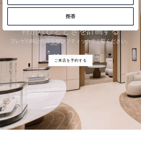
拒否
特別なひとときを計画する
ブレゲの時計作品をぜひブティックでご覧ください。
ご来店を予約する