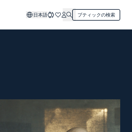
日本語
ブティックの検索