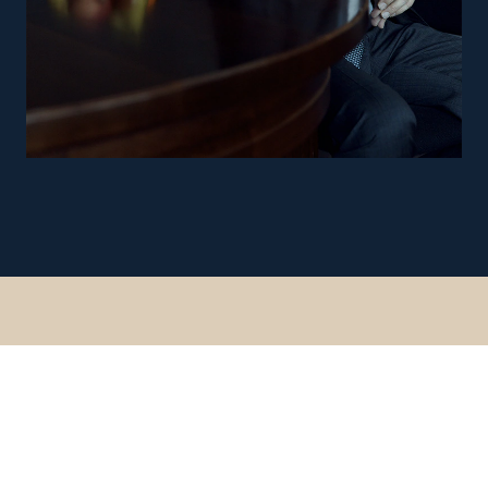
Zurück