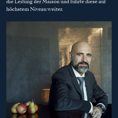
die Leitung der Maison und führte diese auf
höchstem Niveau weiter.