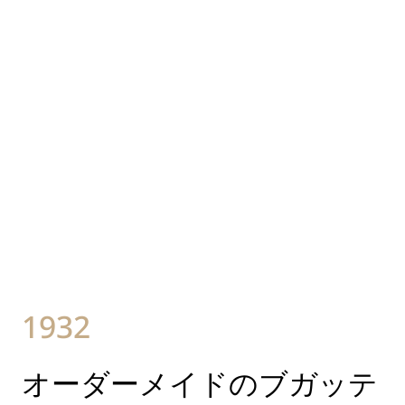
1932
オーダーメイドのブガッテ