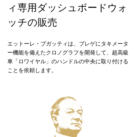
ィ専用ダッシュボードウォ
ッチの販売
エットーレ・ブガッティは、ブレゲにタキメータ
ー機能を備えたクロノグラフを開発して、超高級
車「ロワイヤル」のハンドルの中央に取り付ける
ことを依頼します。