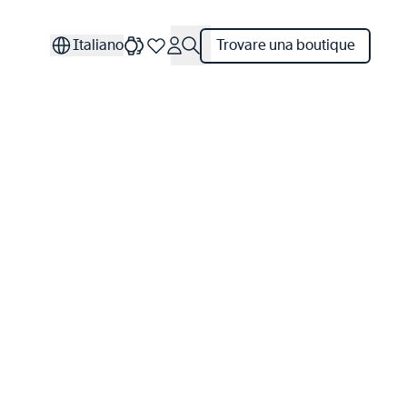
Italiano
Trovare una boutique