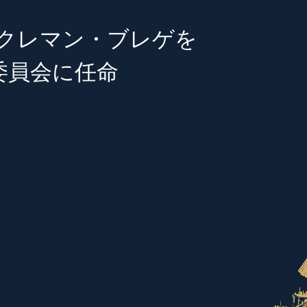
-クレマン・ブレゲを
委員会に任命