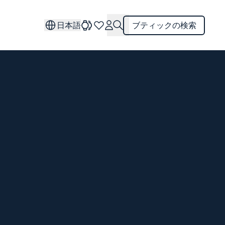
日本語
ブティックの検索