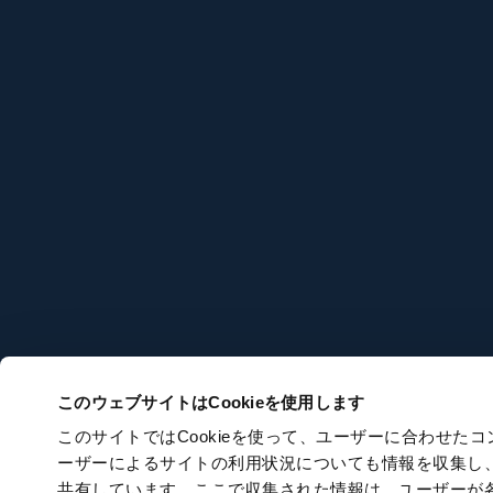
このウェブサイトはCookieを使用します
このサイトではCookieを使って、ユーザーに合わせ
ーザーによるサイトの利用状況についても情報を収集し
共有しています。ここで収集された情報は、ユーザーが