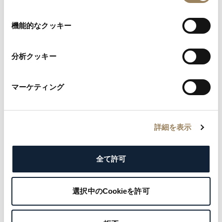
の
選
機能的なクッキー
択
分析クッキー
マーケティング
詳細を表示
全て許可
選択中のCookieを許可