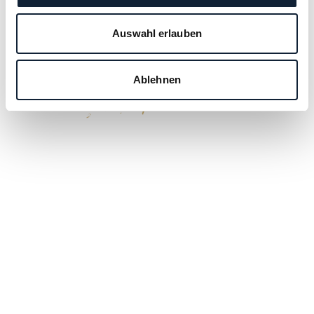
Auswahl erlauben
Ablehnen