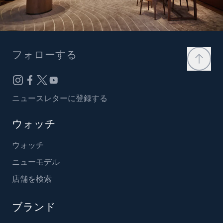
フォローする
ニュースレターに登録する
ウォッチ
ウォッチ
ニューモデル
店舗を検索
ブランド