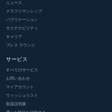
ニュース
クラフツマンシップ
パブリケーション
サステナビリティ
キャリア
プレス ラウンジ
サービス
すべてのサービス
お問い合わせ
マイアカウント
ウィッシュリスト
取扱説明書