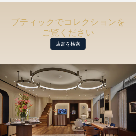
ブティックでコレクションを
ご覧ください
店舗を検索