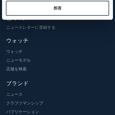
フォローする
拒否
ニュースレターに登録する
ウォッチ
ウォッチ
ニューモデル
店舗を検索
ブランド
ニュース
クラフツマンシップ
パブリケーション