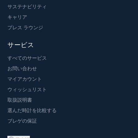
サステナビリティ
キャリア
プレス ラウンジ
サービス
すべてのサービス
お問い合わせ
マイアカウント
ウィッシュリスト
取扱説明書
選んだ時計を比較する
ブレゲの保証