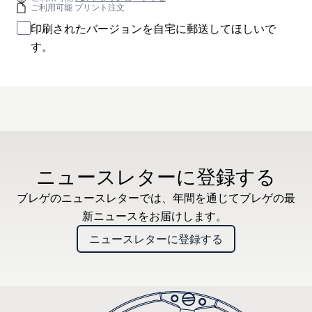
ご利用可能 プリント注文
印刷されたバージョンを自宅に郵送してほしいで
す。
ニュースレターに登録する
ブレゲのニュースレターでは、年間を通じてブレゲの最
新ニュースをお届けします。
ニュースレターに登録する