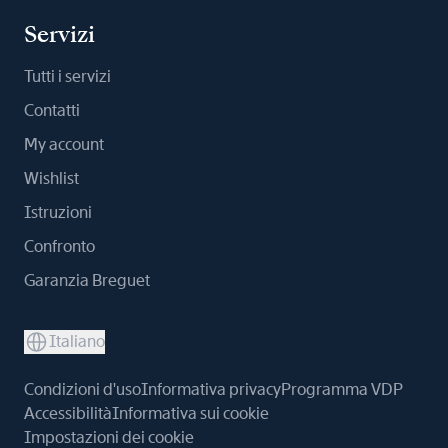
Servizi
Tutti i servizi
Contatti
My account
Wishlist
Istruzioni
Confronto
Garanzia Breguet
Italiano
Condizioni d'uso
Informativa privacy
Programma VDP
Accessibilità
Informativa sui cookie
Impostazioni dei cookie