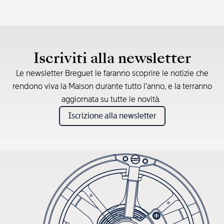
Iscriviti alla newsletter
Le newsletter Breguet le faranno scoprire le notizie che
rendono viva la Maison durante tutto l’anno, e la terranno
aggiornata su tutte le novità.
Iscrizione alla newsletter