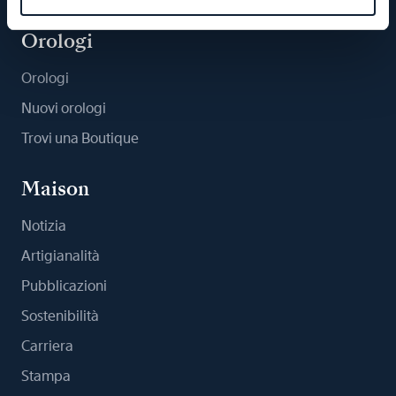
Orologi
Orologi
Nuovi orologi
Trovi una Boutique
Maison
Notizia
Artigianalità
Pubblicazioni
Sostenibilità
Carriera
Stampa