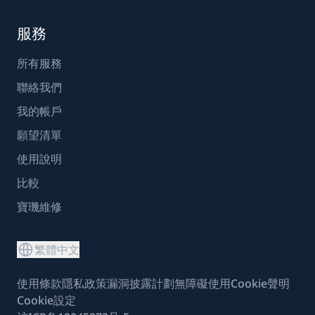
服務
所有服務
聯絡我們
我的帳戶
願望清單
使用說明
比較
寶璣維修
繁體中文
使用條款
隱私政策
漏洞披露計劃
無障礙使用
Cookie聲明
Cookie設定