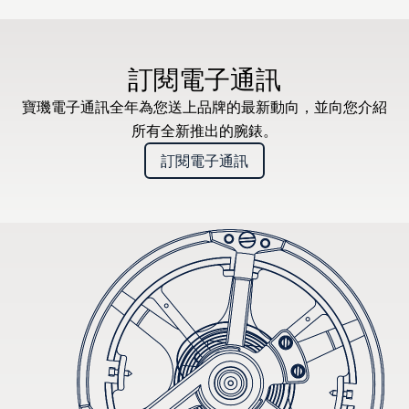
訂閱電子通訊
寶璣電子通訊全年為您送上品牌的最新動向，並向您介紹
所有全新推出的腕錶。
訂閱電子通訊