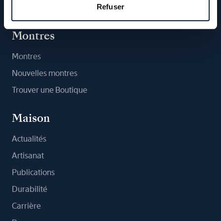
Refuser
Abonnez-vous à la newsletter
Montres
Montres
Nouvelles montres
Trouver une Boutique
Maison
Actualités
Artisanat
Publications
Durabilité
Carrière