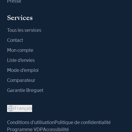
Presse
Services
Tous les services
Contact
Mon compte
Liste d'envies
Mode d'emploi
Comparateur
Garantie Breguet
Français
Conditions d'utilisation
Politique de confidentialité
Programme VDP
Accessibilité