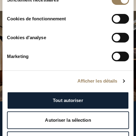
du
consentement
Cookies de fonctionnement
Cookies d'analyse
Marketing
Afficher les détails
Tout autoriser
Suivez-nous
Autoriser la sélection