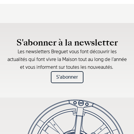
S'abonner à la newsletter
Les newsletters Breguet vous font découvrir les
actualités qui font vivre la Maison tout au long de l’année
et vous informent sur toutes les nouveautés.
S'abonner