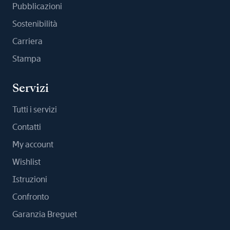
Pubblicazioni
Sostenibilità
Carriera
Stampa
Servizi
Tutti i servizi
Contatti
My account
Wishlist
Istruzioni
Confronto
Garanzia Breguet