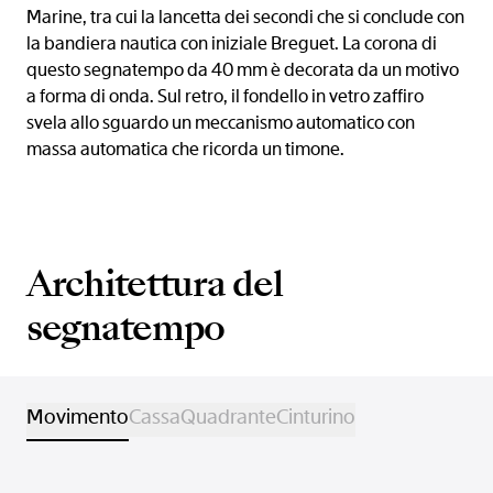
Marine, tra cui la lancetta dei secondi che si conclude con
la bandiera nautica con iniziale Breguet. La corona di
questo segnatempo da 40 mm è decorata da un motivo
a forma di onda. Sul retro, il fondello in vetro zaffiro
svela allo sguardo un meccanismo automatico con
massa automatica che ricorda un timone.
Architettura del
segnatempo
Movimento
Cassa
Quadrante
Cinturino