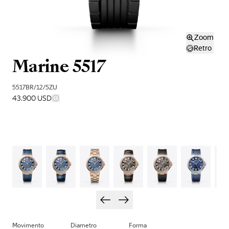
Zoom
Retro
Marine 5517
5517BR/12/5ZU
43.900 USD
Movimento
Diametro
Forma