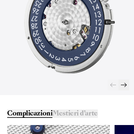
Complicazioni
Mestieri d’arte