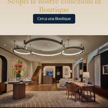
Scopri le nostre collezioni in
Boutique
Cerca una Boutique