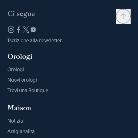
Ci segua
Iscrizione alla newsletter
Orologi
Orologi
Nuovi orologi
Trovi una Boutique
Maison
Notizia
Artigianalità