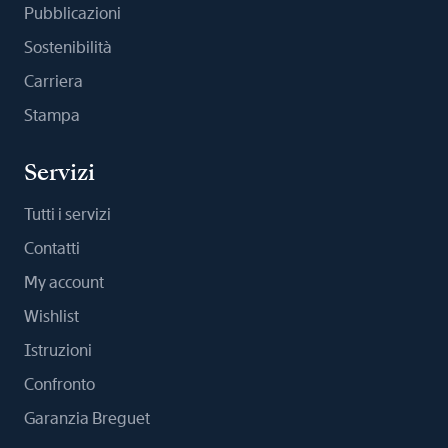
Pubblicazioni
Sostenibilità
Carriera
Stampa
Servizi
Tutti i servizi
Contatti
My account
Wishlist
Istruzioni
Confronto
Garanzia Breguet