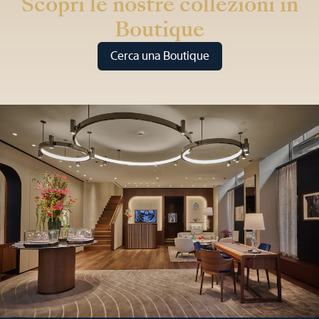
Scopri le nostre collezioni in
Boutique
Cerca una Boutique