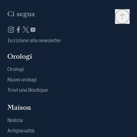
Ci segua
Iscrizione alla newsletter
Orologi
Orologi
Nuovi orologi
Trovi una Boutique
Maison
Notizia
Artigianalità