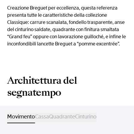
Creazione Breguet per eccellenza, questa referenza
presenta tutte le caratteristiche della collezione
Classique: carrure scanalata, fondello trasparente, anse
del cinturino saldate, quadrante con finitura smaltata
“Grand feu” oppure con lavorazione guilloché, e infine le
inconfondibili lancette Breguet a “pomme excentrée”.
Architettura del
segnatempo
Movimento
Cassa
Quadrante
Cinturino