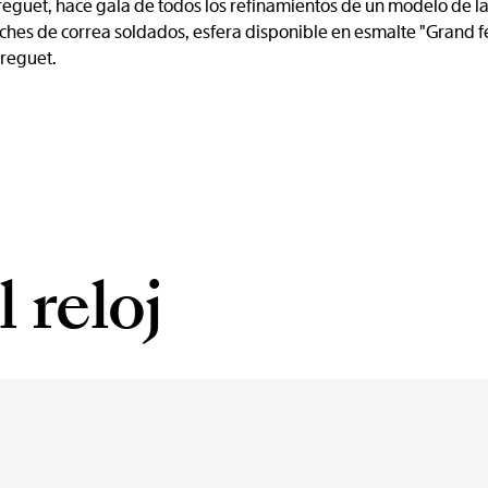
guet, hace gala de todos los refinamientos de un modelo de la 
hes de correa soldados, esfera disponible en esmalte "Grand fe
reguet.
 reloj