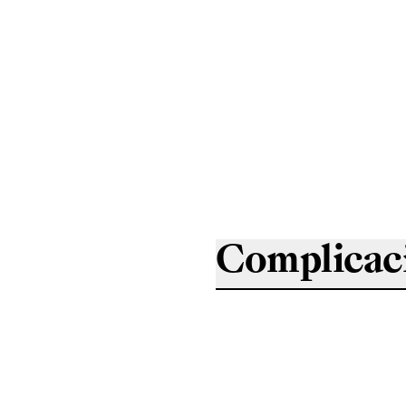
Complicac