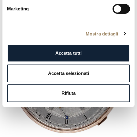
Marketing
Mostra dettagli
Accetta tutti
Accetta selezionati
Rifiuta