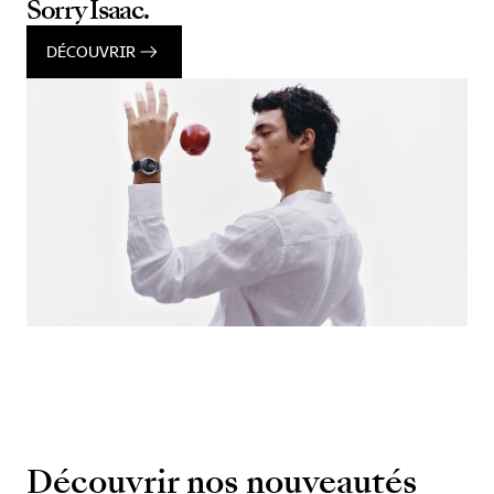
Sorry Isaac.
DÉCOUVRIR
Découvrir nos nouveautés