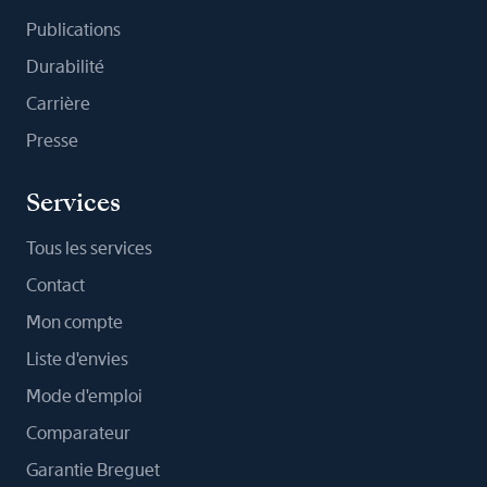
Publications
Durabilité
Carrière
Presse
Services
Tous les services
Contact
Mon compte
Liste d'envies
Mode d'emploi
Comparateur
Garantie Breguet