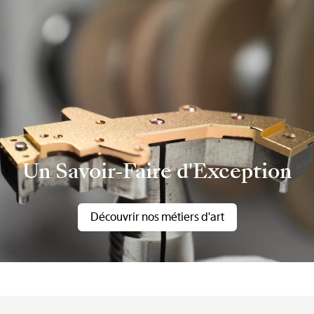
Un Savoir-Faire d'Exception
Découvrir nos métiers d'art