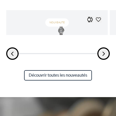
NOUVEAUTÉ
Découvrir toutes les nouveautés