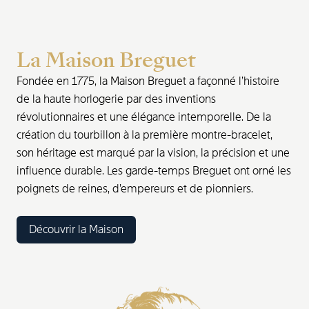
La Maison Breguet
Fondée en 1775, la Maison Breguet a façonné l’histoire
de la haute horlogerie par des inventions
révolutionnaires et une élégance intemporelle. De la
création du tourbillon à la première montre-bracelet,
son héritage est marqué par la vision, la précision et une
influence durable. Les garde-temps Breguet ont orné les
poignets de reines, d’empereurs et de pionniers.
Découvrir la Maison