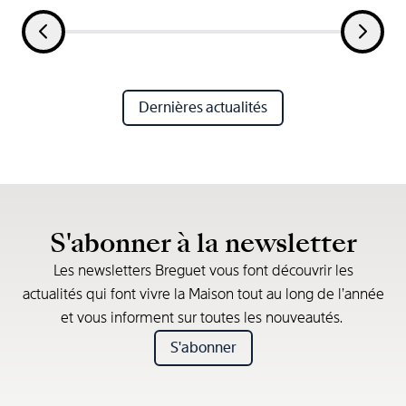
Dernières actualités
S'abonner à la newsletter
Les newsletters Breguet vous font découvrir les
actualités qui font vivre la Maison tout au long de l’année
et vous informent sur toutes les nouveautés.
S'abonner