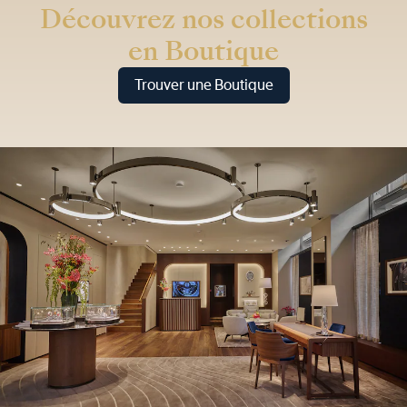
Découvrez nos collections
en Boutique
Trouver une Boutique