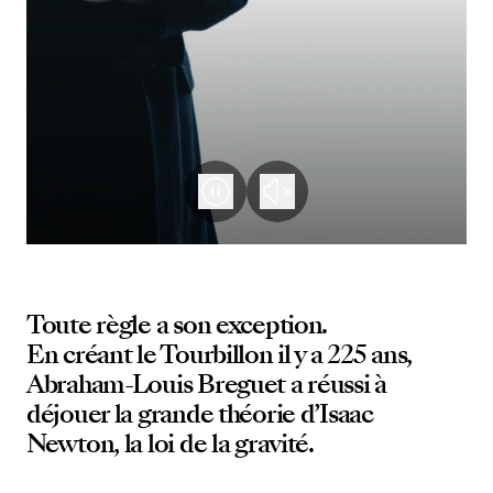
Toute règle a son exception.
En créant le Tourbillon il y a 225 ans,
Abraham-Louis Breguet a réussi à
déjouer la grande théorie d’Isaac
Newton, la loi de la gravité.