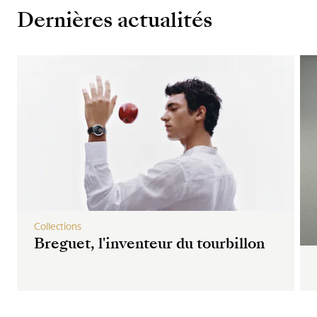
Dernières actualités
Collections
Breguet, l'inventeur du tourbillon