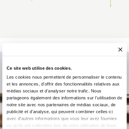
Ce site web utilise des cookies.
Les cookies nous permettent de personnaliser le contenu
et les annonces, d'offrir des fonctionnalités relatives aux
médias sociaux et d'analyser notre trafic. Nous
partageons également des informations sur l'utilisation de
notre site avec nos partenaires de médias sociaux, de
publicité et d'analyse, qui peuvent combiner celles-ci
avec d'autres informations que vous leur avez fournies
ou qu'ils ont collectées lors de votre utilisation de leurs