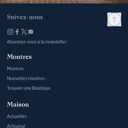
Suivez-nous
Abonnez-vous à la newsletter
Montres
Montres
Nouvelles montres
Trouver une Boutique
Maison
Actualités
Artisanat