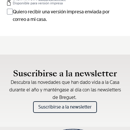
Disponible para versión impresa
Quiero recibir una versión impresa enviada por
correo a mi casa.
Suscribirse a la newsletter
Descubra las novedades que han dado vida a la Casa
durante el año y manténgase al día con las newsletters
de Breguet.
Suscribirse a la newsletter