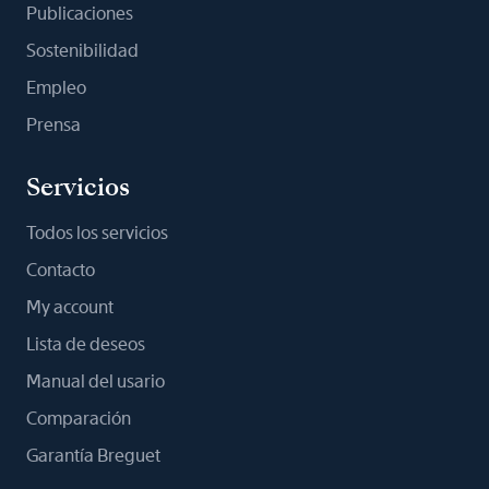
Publicaciones
Sostenibilidad
Empleo
Prensa
Servicios
Todos los servicios
Contacto
My account
Lista de deseos
Manual del usario
Comparación
Garantía Breguet