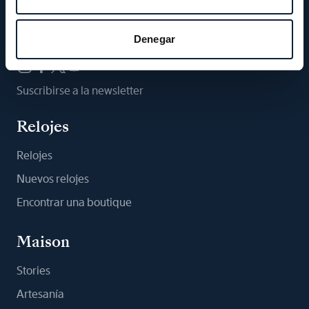
Síganos
Denegar
Suscribirse a la newsletter
Relojes
Relojes
Nuevos relojes
Encontrar una boutique
Maison
Stories
Artesanía