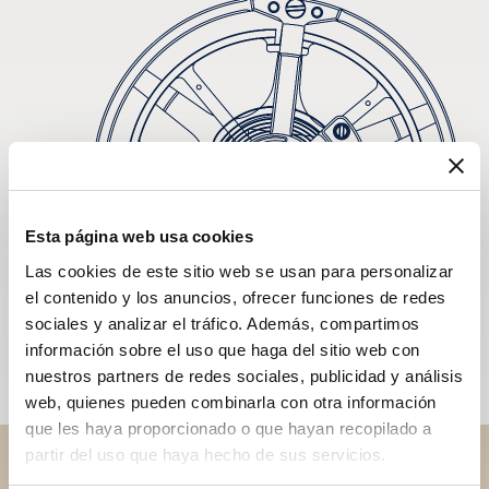
Esta página web usa cookies
Las cookies de este sitio web se usan para personalizar
el contenido y los anuncios, ofrecer funciones de redes
sociales y analizar el tráfico. Además, compartimos
información sobre el uso que haga del sitio web con
nuestros partners de redes sociales, publicidad y análisis
web, quienes pueden combinarla con otra información
que les haya proporcionado o que hayan recopilado a
partir del uso que haya hecho de sus servicios.