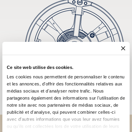
Ce site web utilise des cookies.
Les cookies nous permettent de personnaliser le contenu
et les annonces, d'offrir des fonctionnalités relatives aux
médias sociaux et d'analyser notre trafic. Nous
partageons également des informations sur l'utilisation de
notre site avec nos partenaires de médias sociaux, de
publicité et d'analyse, qui peuvent combiner celles-ci
avec d'autres informations que vous leur avez fournies
ou qu'ils ont collectées lors de votre utilisation de leurs