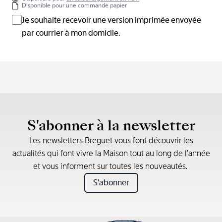
Disponible pour une commande papier
Je souhaite recevoir une version imprimée envoyée
par courrier à mon domicile.
S'abonner à la newsletter
Les newsletters Breguet vous font découvrir les
actualités qui font vivre la Maison tout au long de l’année
et vous informent sur toutes les nouveautés.
S'abonner