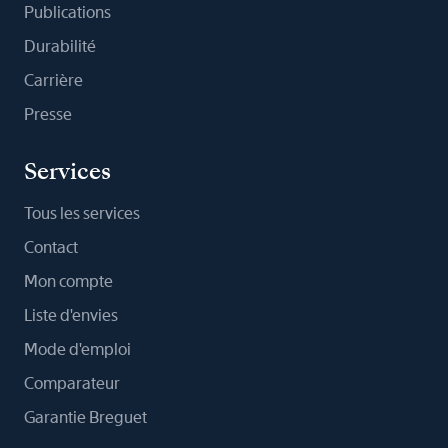
Publications
Durabilité
Carrière
Presse
Services
Tous les services
Contact
Mon compte
Liste d'envies
Mode d'emploi
Comparateur
Garantie Breguet