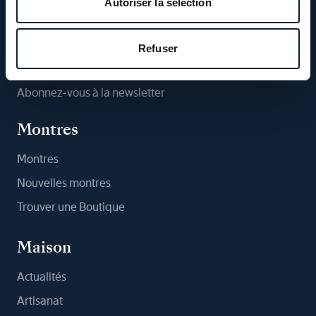
Autoriser la sélection
Suivez-nous
Refuser
Abonnez-vous à la newsletter
Montres
Montres
Nouvelles montres
Trouver une Boutique
Maison
Actualités
Artisanat