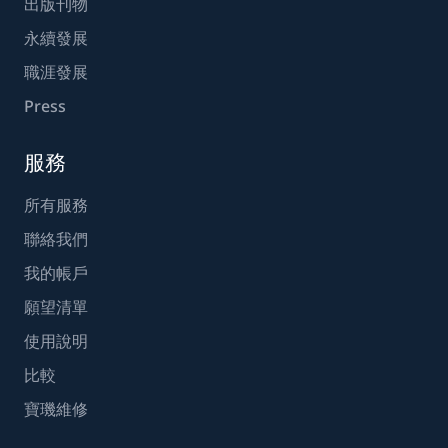
出版刊物
永續發展
職涯發展
Press
服務
所有服務
聯絡我們
我的帳戶
願望清單
使用說明
比較
寶璣維修