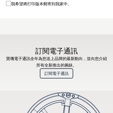
我希望將打印版本郵寄到我家中。
訂閱電子通訊
寶璣電子通訊全年為您送上品牌的最新動向，並向您介紹
所有全新推出的腕錶。
訂閱電子通訊