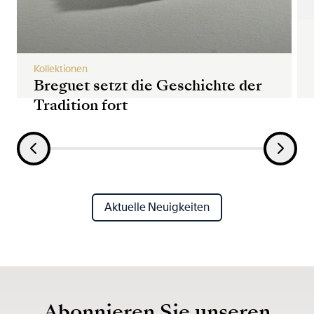
Kollektionen
Breguet setzt die Geschichte der
Tradition fort
Aktuelle Neuigkeiten
Abonnieren Sie unseren