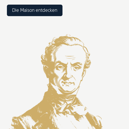
Die Maison entdecken