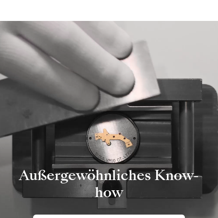
Außergewöhnliches Know-
how