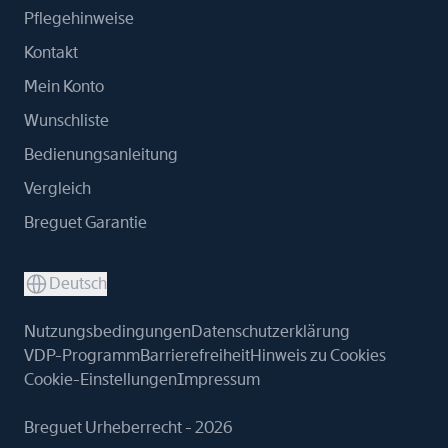
Pflegehinweise
Kontakt
Mein Konto
Wunschliste
Bedienungsanleitung
Vergleich
Breguet Garantie
Deutsch
Nutzungsbedingungen
Datenschutzerklärung
VDP-Programm
Barrierefreiheit
Hinweis zu Cookies
Cookie-Einstellungen
Impressum
Breguet Urheberrecht - 2026