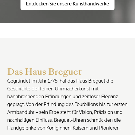
Entdecken Sie unsere Kunsthandwerke
Das Haus Breguet
Gegründet im Jahr 1775, hat das Haus Breguet die
Geschichte der feinen Uhrmacherkunst mit
bahnbrechenden Erfindungen und zeitloser Eleganz
geprägt. Von der Erfindung des Tourbillons bis zur ersten
Armbanduhr – sein Erbe steht für Vision, Präzision und
nachhaltigen Einfluss. Breguet-Uhren schmückten die
Handgelenke von Königinnen, Kaisern und Pionieren.