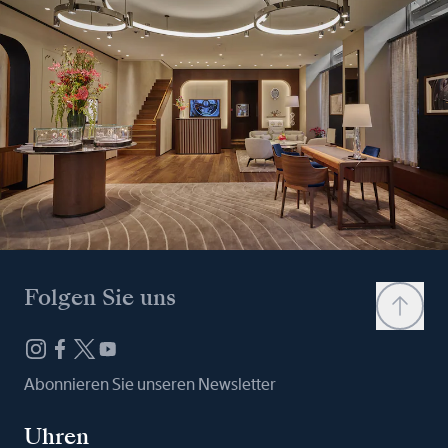
Folgen Sie uns
Abonnieren Sie unseren Newsletter
Uhren