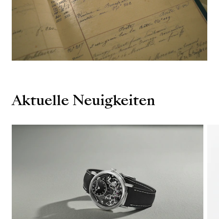
Aktuelle Neuigkeiten