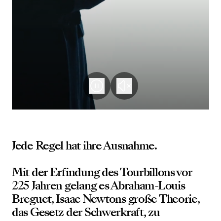
Jede Regel hat ihre Ausnahme.
Mit der Erfindung des Tourbillons vor
225 Jahren gelang es Abraham-Louis
Breguet, Isaac Newtons große Theorie,
das Gesetz der Schwerkraft, zu