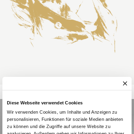
Diese Webseite verwendet Cookies
Wir verwenden Cookies, um Inhalte und Anzeigen zu
personalisieren, Funktionen für soziale Medien anbieten
zu können und die Zugriffe auf unsere Website zu
analysieren. Außerdem geben wir Informationen zu Ihrer