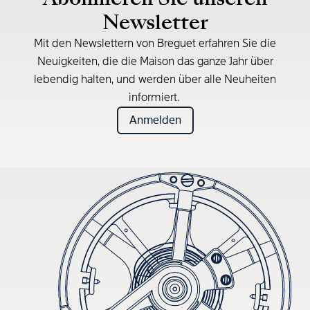
Newsletter
Mit den Newslettern von Breguet erfahren Sie die
Neuigkeiten, die die Maison das ganze Jahr über
lebendig halten, und werden über alle Neuheiten
informiert.
Anmelden