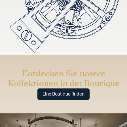
Entdecken Sie unsere
Kollektionen in der Boutique
Eine Boutique finden