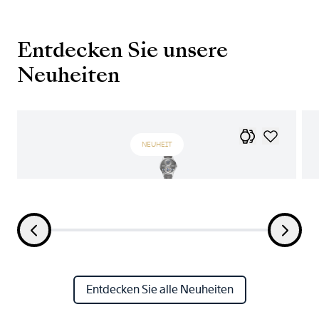
Entdecken Sie unsere
Neuheiten
NEUHEIT
Entdecken Sie alle Neuheiten