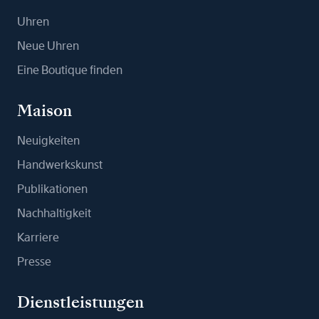
Uhren
Neue Uhren
Eine Boutique finden
Maison
Neuigkeiten
Handwerkskunst
Publikationen
Nachhaltigkeit
Karriere
Presse
Dienstleistungen