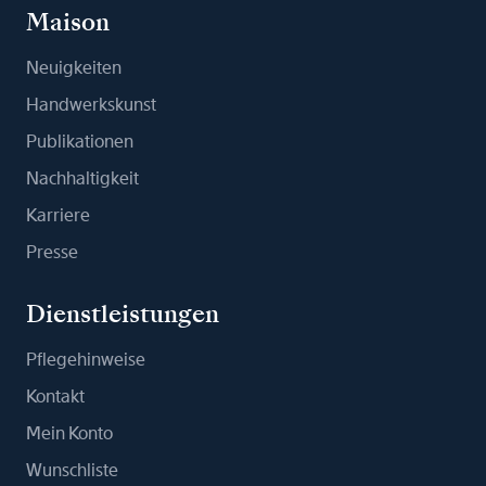
Maison
Neuigkeiten
Handwerkskunst
Publikationen
Nachhaltigkeit
Karriere
Presse
Dienstleistungen
Pflegehinweise
Kontakt
Mein Konto
Wunschliste