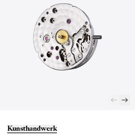
Kunsthandwerk