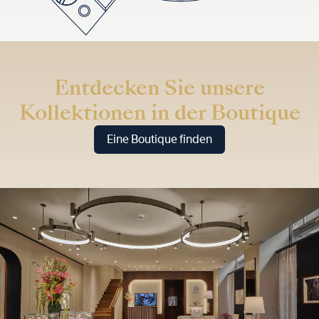
Entdecken Sie unsere
Kollektionen in der Boutique
Eine Boutique finden