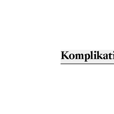
Komplikat