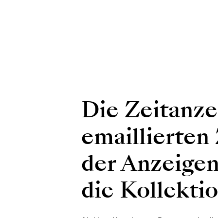
Die Zeitanze
emaillierten 
der Anzeigen
die Kollekti