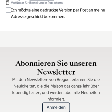
Verfügbar für Bestellung in Papierform
Ich möchte eine gedruckte Version per Post an meine
Adresse geschickt bekommen.
Abonnieren Sie unseren
Newsletter
Mit den Newslettern von Breguet erfahren Sie die
Neuigkeiten, die die Maison das ganze Jahr über
lebendig halten, und werden über alle Neuheiten
informiert.
Anmelden