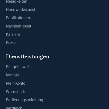
Neuigkeiten
Handwerkskunst
Publikationen
Nachhaltigkeit
Karriere
Presse
Dienstleistungen
Pflegehinweise
Kontakt
Mein Konto
Wunschliste
Bedienungsanleitung
Vergleich