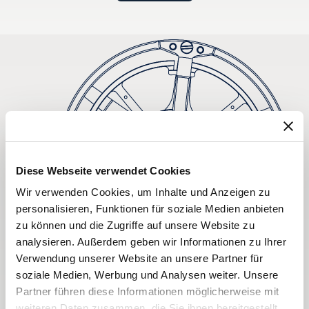
Diese Webseite verwendet Cookies
Wir verwenden Cookies, um Inhalte und Anzeigen zu
personalisieren, Funktionen für soziale Medien anbieten
zu können und die Zugriffe auf unsere Website zu
analysieren. Außerdem geben wir Informationen zu Ihrer
Verwendung unserer Website an unsere Partner für
soziale Medien, Werbung und Analysen weiter. Unsere
Partner führen diese Informationen möglicherweise mit
weiteren Daten zusammen, die Sie ihnen bereitgestellt