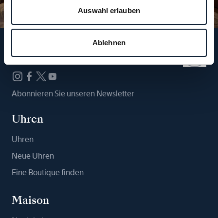
Auswahl erlauben
Ablehnen
Folgen Sie uns
Abonnieren Sie unseren Newsletter
Uhren
Uhren
Neue Uhren
Eine Boutique finden
Maison