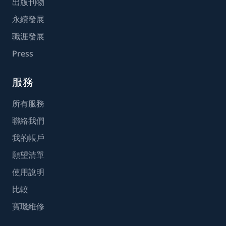
出版刊物
永續發展
職涯發展
Press
服務
所有服務
聯絡我們
我的帳戶
願望清單
使用說明
比較
寶璣維修