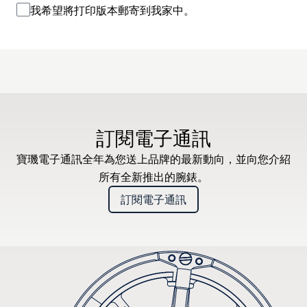
我希望將打印版本郵寄到我家中。
訂閱電子通訊
寶璣電子通訊全年為您送上品牌的最新動向，並向您介紹
所有全新推出的腕錶。
訂閱電子通訊