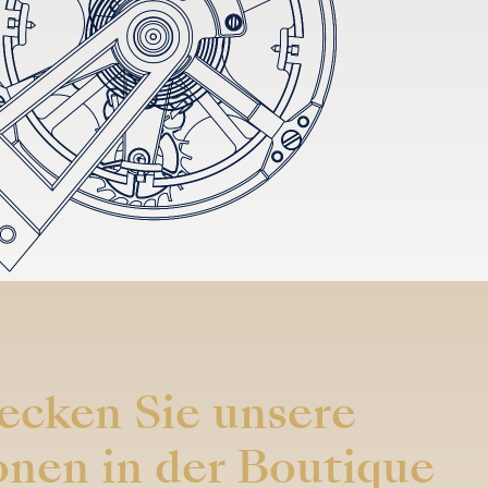
ecken Sie unsere
onen in der Boutique