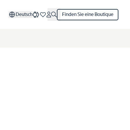
Deutsch
Finden Sie eine Boutique