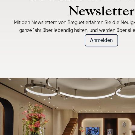
Newsletter
Mit den Newslettern von Breguet erfahren Sie die Neuigk
ganze Jahr über lebendig halten, und werden über all
Anmelden