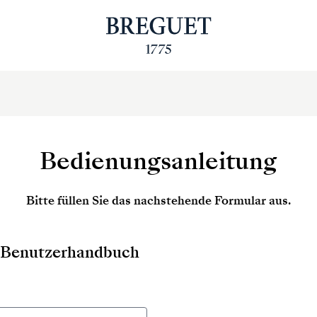
Bedienungsanleitung
Bitte füllen Sie das nachstehende Formular aus.
as Benutzerhandbuch