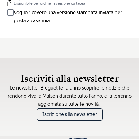
Disponibile per ordine in versione cartacea
Voglio ricevere una versione stampata inviata per
posta a casa mia.
Iscriviti alla newsletter
Le newsletter Breguet le faranno scoprire le notizie che
rendono viva la Maison durante tutto l’anno, e la terranno
aggiornata su tutte le novità.
Iscrizione alla newsletter