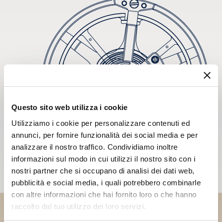
Questo sito web utilizza i cookie
Utilizziamo i cookie per personalizzare contenuti ed
annunci, per fornire funzionalità dei social media e per
analizzare il nostro traffico. Condividiamo inoltre
informazioni sul modo in cui utilizzi il nostro sito con i
nostri partner che si occupano di analisi dei dati web,
pubblicità e social media, i quali potrebbero combinarle
con altre informazioni che hai fornito loro o che hanno
raccolto dal tuo utilizzo dei loro servizi.