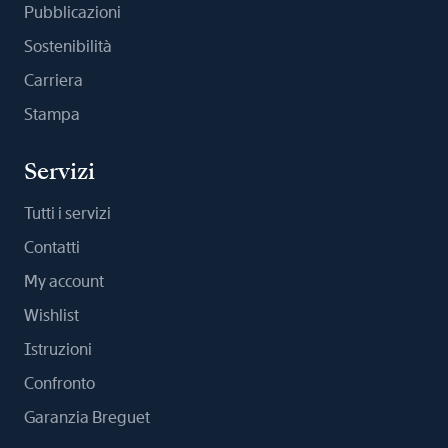
Pubblicazioni
Sostenibilità
Carriera
Stampa
Servizi
Tutti i servizi
Contatti
My account
Wishlist
Istruzioni
Confronto
Garanzia Breguet