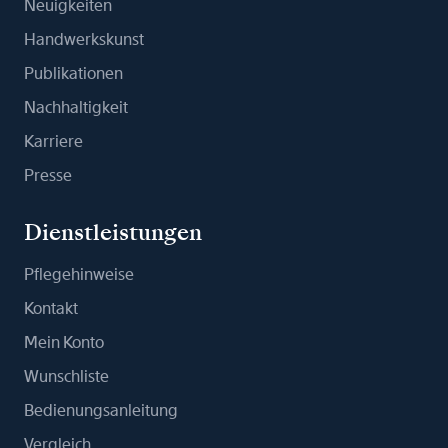
Neuigkeiten
Handwerkskunst
Publikationen
Nachhaltigkeit
Karriere
Presse
Dienstleistungen
Pflegehinweise
Kontakt
Mein Konto
Wunschliste
Bedienungsanleitung
Vergleich