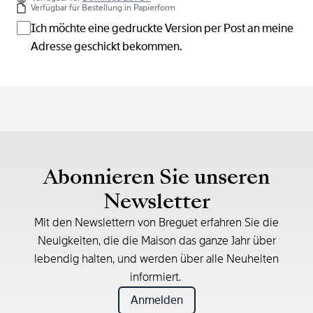
Verfügbar für Bestellung in Papierform
Ich möchte eine gedruckte Version per Post an meine
Adresse geschickt bekommen.
Abonnieren Sie unseren
Newsletter
Mit den Newslettern von Breguet erfahren Sie die
Neuigkeiten, die die Maison das ganze Jahr über
lebendig halten, und werden über alle Neuheiten
informiert.
Anmelden