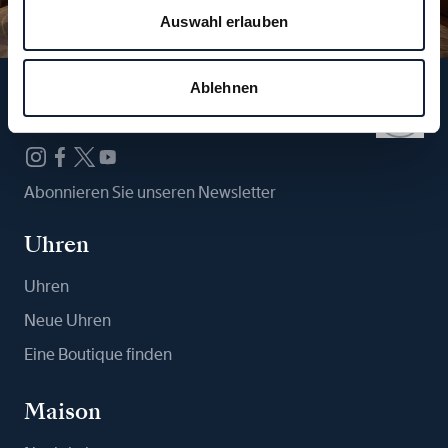
Auswahl erlauben
Ablehnen
Folgen Sie uns
Abonnieren Sie unseren Newsletter
Uhren
Uhren
Neue Uhren
Eine Boutique finden
Maison