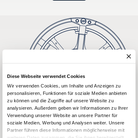
Diese Webseite verwendet Cookies
Wir verwenden Cookies, um Inhalte und Anzeigen zu
personalisieren, Funktionen für soziale Medien anbieten
zu können und die Zugriffe auf unsere Website zu
analysieren. Außerdem geben wir Informationen zu Ihrer
Verwendung unserer Website an unsere Partner für
soziale Medien, Werbung und Analysen weiter. Unsere
Partner führen diese Informationen möglicherweise mit
weiteren Daten zusammen, die Sie ihnen bereitgestellt