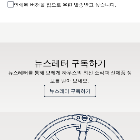
인쇄된 버전을 집으로 우편 발송받고 싶습니다.
뉴스레터 구독하기
뉴스레터를 통해 브레게 하우스의 최신 소식과 신제품 정
보를 받아 보세요.
뉴스레터 구독하기