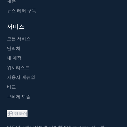
채용
뉴스 레터 구독
서비스
모든 서비스
연락처
내 계정
위시리스트
사용자 매뉴얼
비교
브레게 보증
한국어