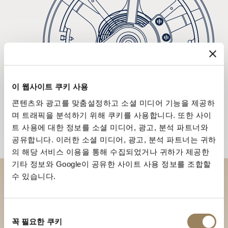
이 웹사이트 쿠키 사용
콘텐츠와 광고를 맞춤설정하고 소셜 미디어 기능을 제공하
며 트래픽을 분석하기 위해 쿠키를 사용합니다. 또한 사이
트 사용에 대한 정보를 소셜 미디어, 광고, 분석 파트너와
공유합니다. 이러한 소셜 미디어, 광고, 분석 파트너는 귀하
의 해당 서비스 이용을 통해 수집되었거나 귀하가 제공한
기타 정보와 Google이 공유한 사이트 사용 정보를 조합할
수 있습니다.
부티크에서 브레게 컬렉션을 만
나보세요
동
꼭 필요한 쿠키
의