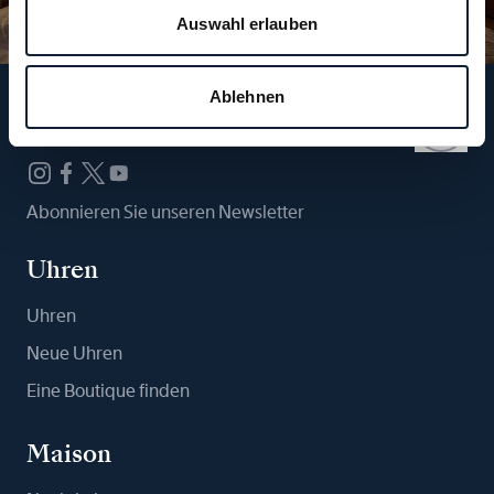
Auswahl erlauben
Ablehnen
Folgen Sie uns
Abonnieren Sie unseren Newsletter
Uhren
Uhren
Neue Uhren
Eine Boutique finden
Maison