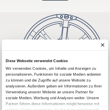
Diese Webseite verwendet Cookies
Wir verwenden Cookies, um Inhalte und Anzeigen zu
personalisieren, Funktionen für soziale Medien anbieten
zu können und die Zugriffe auf unsere Website zu
analysieren. Außerdem geben wir Informationen zu Ihrer
Verwendung unserer Website an unsere Partner für
soziale Medien, Werbung und Analysen weiter. Unsere
Partner führen diese Informationen möglicherweise mit
weiteren Daten zusammen, die Sie ihnen bereitgestellt