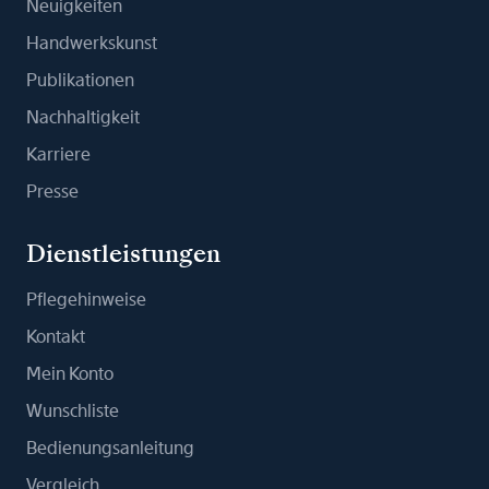
Neuigkeiten
Handwerkskunst
Publikationen
Nachhaltigkeit
Karriere
Presse
Dienstleistungen
Pflegehinweise
Kontakt
Mein Konto
Wunschliste
Bedienungsanleitung
Vergleich