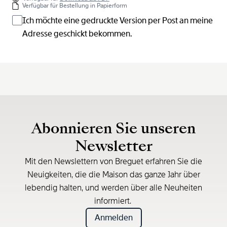
Verfügbar für Bestellung in Papierform
Ich möchte eine gedruckte Version per Post an meine
Adresse geschickt bekommen.
Abonnieren Sie unseren
Newsletter
Mit den Newslettern von Breguet erfahren Sie die
Neuigkeiten, die die Maison das ganze Jahr über
lebendig halten, und werden über alle Neuheiten
informiert.
Anmelden