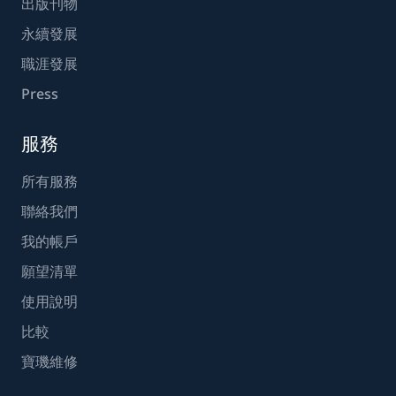
出版刊物
永續發展
職涯發展
Press
服務
所有服務
聯絡我們
我的帳戶
願望清單
使用說明
比較
寶璣維修