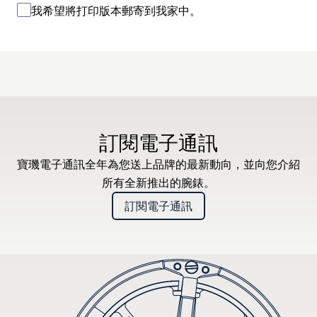
我希望將打印版本郵寄到我家中。
訂閱電子通訊
寶璣電子通訊全年為您送上品牌的最新動向，並向您介紹
所有全新推出的腕錶。
訂閱電子通訊