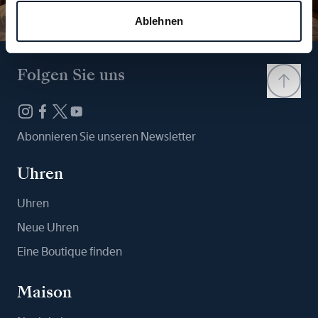
Ablehnen
Folgen Sie uns
Abonnieren Sie unseren Newsletter
Uhren
Uhren
Neue Uhren
Eine Boutique finden
Maison