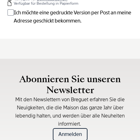
Verfügbar für Bestellung in Papierform
Ich möchte eine gedruckte Version per Post an meine
Adresse geschickt bekommen.
Abonnieren Sie unseren
Newsletter
Mit den Newslettern von Breguet erfahren Sie die
Neuigkeiten, die die Maison das ganze Jahr über
lebendig halten, und werden über alle Neuheiten
informiert.
Anmelden