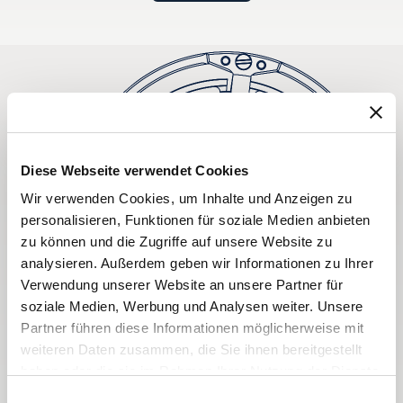
Diese Webseite verwendet Cookies
Wir verwenden Cookies, um Inhalte und Anzeigen zu
personalisieren, Funktionen für soziale Medien anbieten
zu können und die Zugriffe auf unsere Website zu
analysieren. Außerdem geben wir Informationen zu Ihrer
Verwendung unserer Website an unsere Partner für
soziale Medien, Werbung und Analysen weiter. Unsere
Partner führen diese Informationen möglicherweise mit
weiteren Daten zusammen, die Sie ihnen bereitgestellt
haben oder die sie im Rahmen Ihrer Nutzung der Dienste
gesammelt haben.
Einwilligungsauswahl