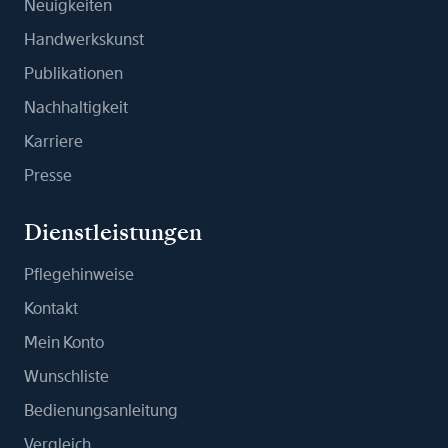
Neuigkeiten
Handwerkskunst
Publikationen
Nachhaltigkeit
Karriere
Presse
Dienstleistungen
Pflegehinweise
Kontakt
Mein Konto
Wunschliste
Bedienungsanleitung
Vergleich