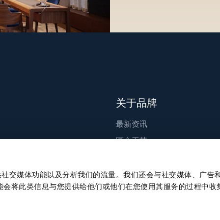
关于品牌
最新资讯
匠心工艺
出版物
可持续发展
、提供社交媒体功能以及分析我们的流量。我们还会与社交媒体、广告
能会将此类信息与您提供给他们或他们在您使用其服务的过程中收
职业发展
新闻中心