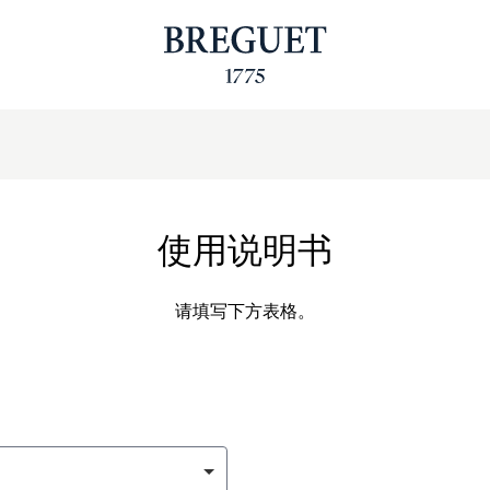
使用说明书
请填写下方表格。