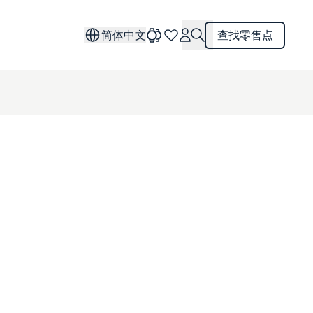
简体中文
查找零售点