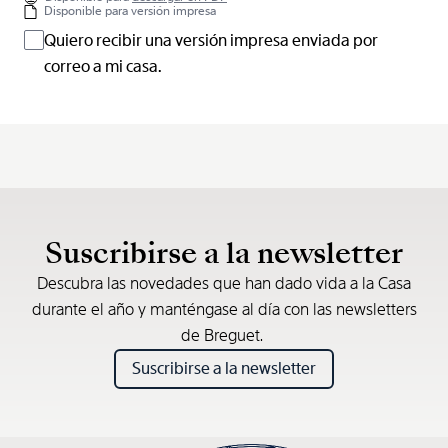
Disponible para versión impresa
Quiero recibir una versión impresa enviada por
correo a mi casa.
Suscribirse a la newsletter
Descubra las novedades que han dado vida a la Casa
durante el año y manténgase al día con las newsletters
de Breguet.
Suscribirse a la newsletter