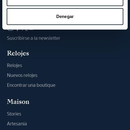
Síganos
Denegar
Suscribirse a la newsletter
Relojes
Relojes
Nuevos relojes
Encontrar una boutique
Maison
Stories
Artesanía