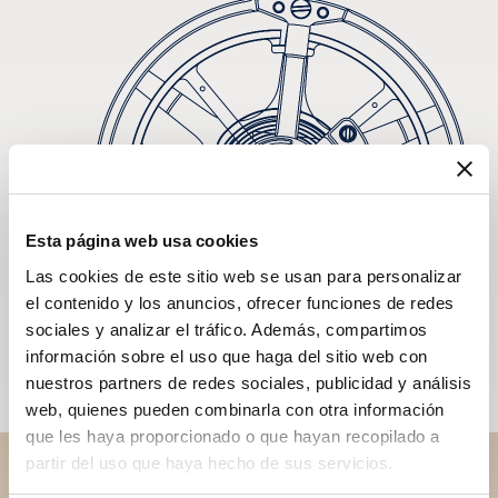
Esta página web usa cookies
Las cookies de este sitio web se usan para personalizar
el contenido y los anuncios, ofrecer funciones de redes
sociales y analizar el tráfico. Además, compartimos
información sobre el uso que haga del sitio web con
nuestros partners de redes sociales, publicidad y análisis
web, quienes pueden combinarla con otra información
que les haya proporcionado o que hayan recopilado a
partir del uso que haya hecho de sus servicios.