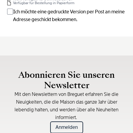
Verfügbar für Bestellung in Papierform
Ich möchte eine gedruckte Version per Post an meine
Adresse geschickt bekommen.
Abonnieren Sie unseren
Newsletter
Mit den Newslettern von Breguet erfahren Sie die
Neuigkeiten, die die Maison das ganze Jahr über
lebendig halten, und werden über alle Neuheiten
informiert.
Anmelden