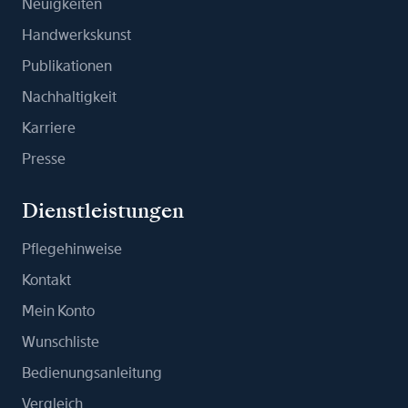
Neuigkeiten
Handwerkskunst
Publikationen
Nachhaltigkeit
Karriere
Presse
Dienstleistungen
Pflegehinweise
Kontakt
Mein Konto
Wunschliste
Bedienungsanleitung
Vergleich