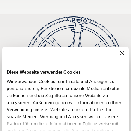
Diese Webseite verwendet Cookies
Wir verwenden Cookies, um Inhalte und Anzeigen zu
personalisieren, Funktionen für soziale Medien anbieten
zu können und die Zugriffe auf unsere Website zu
analysieren. Außerdem geben wir Informationen zu Ihrer
Verwendung unserer Website an unsere Partner für
soziale Medien, Werbung und Analysen weiter. Unsere
Partner führen diese Informationen möglicherweise mit
weiteren Daten zusammen, die Sie ihnen bereitgestellt