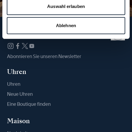
Auswahl erlauben
Ablehnen
Folgen Sie uns
Abonnieren Sie unseren Newsletter
Uhren
Uhren
Neue Uhren
Eine Boutique finden
Maison