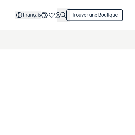
Français
Trouver une Boutique