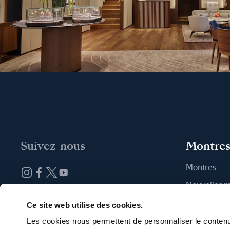
Suivez-nous
Montre
Montres
Nouvelles 
Abonnez-vous à la newsletter
Trouver une
Ce site web utilise des cookies.
Les cookies nous permettent de personnaliser le contenu 