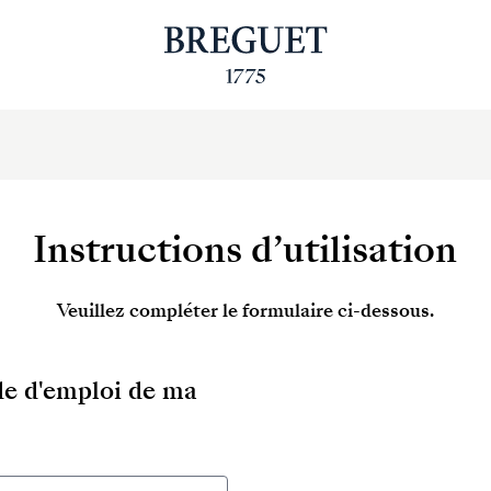
Instructions d’utilisation
Veuillez compléter le formulaire ci-dessous.
ode d'emploi de ma