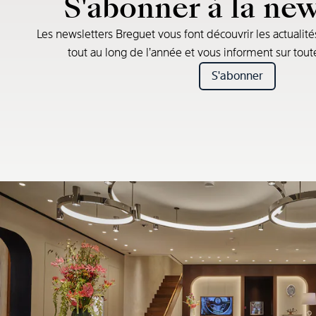
S'abonner à la new
Les newsletters Breguet vous font découvrir les actualité
tout au long de l’année et vous informent sur tou
S'abonner