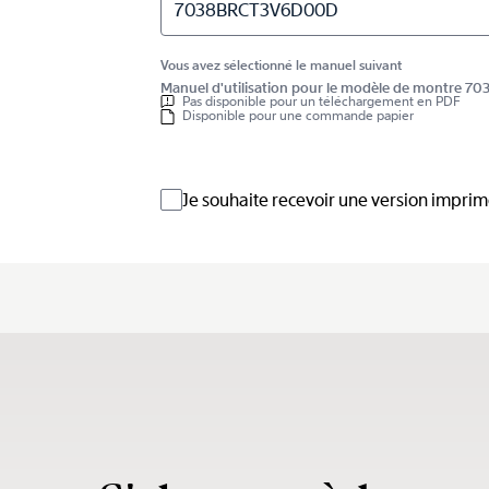
7038BRCT3V6D00D
Vous avez sélectionné le manuel suivant
Manuel d'utilisation pour le modèle de montre
Pas disponible pour un téléchargement en PDF
Disponible pour une commande papier
Je souhaite recevoir une version impri