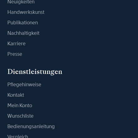
Neuigkeiten
Handwerkskunst
Publikationen
Nachhaltigkeit
Karriere
Presse
Dienstleistungen
Pflegehinweise
Kontakt
Mein Konto
Wunschliste
Bedienungsanleitung
Vergleich