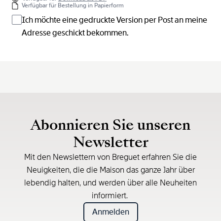
Verfügbar für Bestellung in Papierform
Ich möchte eine gedruckte Version per Post an meine
Adresse geschickt bekommen.
Abonnieren Sie unseren
Newsletter
Mit den Newslettern von Breguet erfahren Sie die
Neuigkeiten, die die Maison das ganze Jahr über
lebendig halten, und werden über alle Neuheiten
informiert.
Anmelden