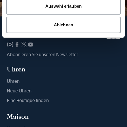
Auswahl erlauben
Ablehnen
Folgen Sie uns
Abonnieren Sie unseren Newsletter
Uhren
Uhren
Neue Uhren
Eine Boutique finden
Maison