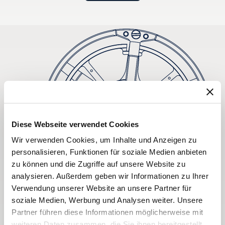
Diese Webseite verwendet Cookies
Wir verwenden Cookies, um Inhalte und Anzeigen zu
personalisieren, Funktionen für soziale Medien anbieten
zu können und die Zugriffe auf unsere Website zu
analysieren. Außerdem geben wir Informationen zu Ihrer
Verwendung unserer Website an unsere Partner für
soziale Medien, Werbung und Analysen weiter. Unsere
Partner führen diese Informationen möglicherweise mit
weiteren Daten zusammen, die Sie ihnen bereitgestellt