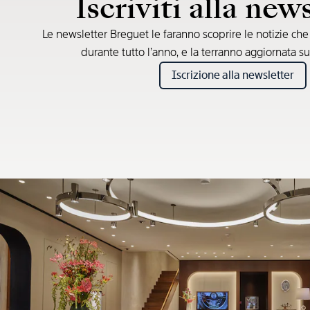
Iscriviti alla new
Le newsletter Breguet le faranno scoprire le notizie ch
durante tutto l’anno, e la terranno aggiornata su
Iscrizione alla newsletter