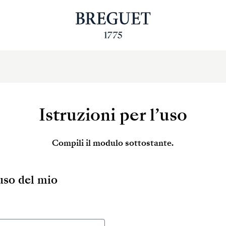
Istruzioni per l’uso
Compili il modulo sottostante.
’uso del mio