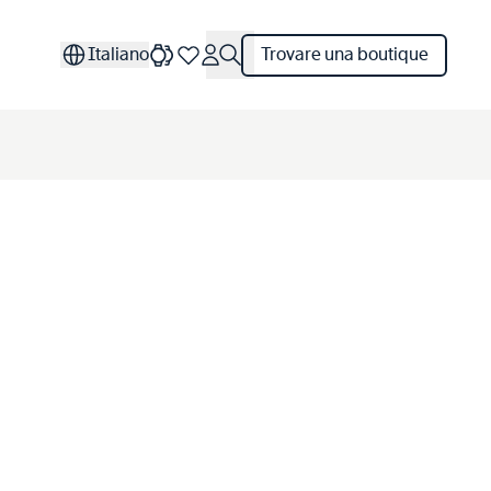
Italiano
Trovare una boutique