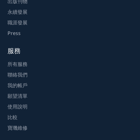
出版刊物
永續發展
職涯發展
Press
服務
所有服務
聯絡我們
我的帳戶
願望清單
使用說明
比較
寶璣維修