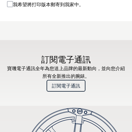
我希望將打印版本郵寄到我家中。
訂閱電子通訊
寶璣電子通訊全年為您送上品牌的最新動向，並向您介紹
所有全新推出的腕錶。
訂閱電子通訊