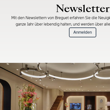
Newsletter
Mit den Newslettern von Breguet erfahren Sie die Neuigk
ganze Jahr über lebendig halten, und werden über all
Anmelden