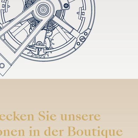
ecken Sie unsere
onen in der Boutique