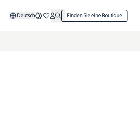
Deutsch
Finden Sie eine Boutique