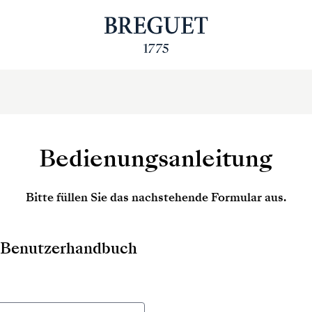
Bedienungsanleitung
Bitte füllen Sie das nachstehende Formular aus.
as Benutzerhandbuch