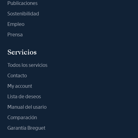
Publicaciones
Sostenibilidad
Empleo
Prensa
Servicios
Todos los servicios
Contacto
My account
Lista de deseos
Manual del usario
Comparación
Garantía Breguet