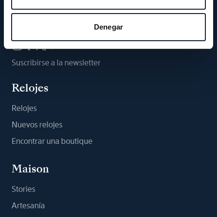
Síganos
Denegar
Suscribirse a la newsletter
Relojes
Relojes
Nuevos relojes
Encontrar una boutique
Maison
Stories
Artesanía