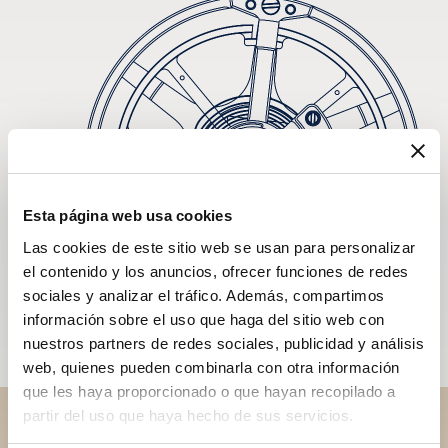
Esta página web usa cookies
Las cookies de este sitio web se usan para personalizar
el contenido y los anuncios, ofrecer funciones de redes
sociales y analizar el tráfico. Además, compartimos
información sobre el uso que haga del sitio web con
nuestros partners de redes sociales, publicidad y análisis
web, quienes pueden combinarla con otra información
que les haya proporcionado o que hayan recopilado a
partir del uso que haya hecho de sus servicios.