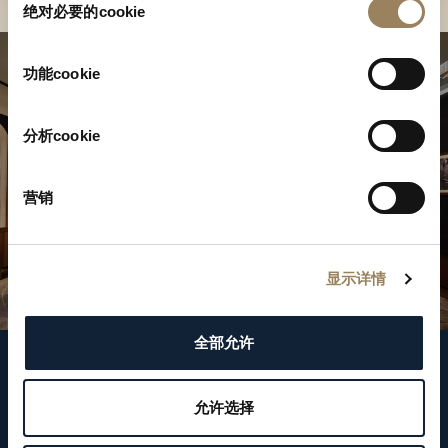
绝对必要的cookie
意
选
择
功能cookie
分析cookie
营销
显示详情
全部允许
关注我们
允许选择
WeChat ID