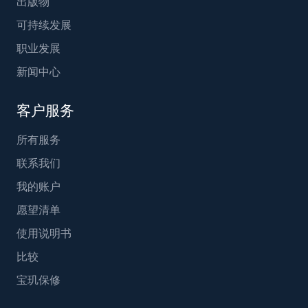
出版物
可持续发展
职业发展
新闻中心
客户服务
所有服务
联系我们
我的账户
愿望清单
使用说明书
比较
宝玑保修