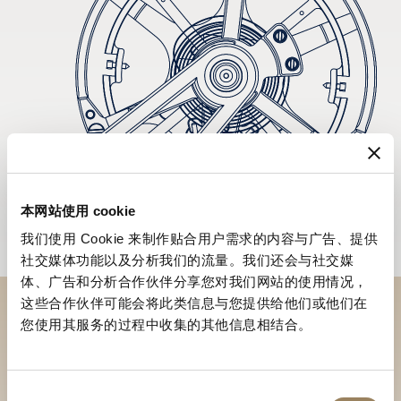
本网站使用 cookie
我们使用 Cookie 来制作贴合用户需求的内容与广告、提供
社交媒体功能以及分析我们的流量。我们还会与社交媒
体、广告和分析合作伙伴分享您对我们网站的使用情况，
这些合作伙伴可能会将此类信息与您提供给他们或他们在
您使用其服务的过程中收集的其他信息相结合。
到访精品店探索品牌系列
寻找精品店
同