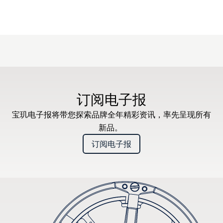
订阅电子报
宝玑电子报将带您探索品牌全年精彩资讯，率先呈现所有
新品。
订阅电子报