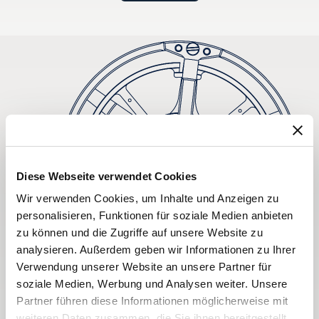
Diese Webseite verwendet Cookies
Wir verwenden Cookies, um Inhalte und Anzeigen zu
personalisieren, Funktionen für soziale Medien anbieten
zu können und die Zugriffe auf unsere Website zu
analysieren. Außerdem geben wir Informationen zu Ihrer
Verwendung unserer Website an unsere Partner für
soziale Medien, Werbung und Analysen weiter. Unsere
Partner führen diese Informationen möglicherweise mit
weiteren Daten zusammen, die Sie ihnen bereitgestellt