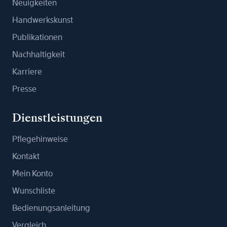
Neuigkeiten
Handwerkskunst
Publikationen
Nachhaltigkeit
Karriere
Presse
Dienstleistungen
Pflegehinweise
Kontakt
Mein Konto
Wunschliste
Bedienungsanleitung
Vergleich