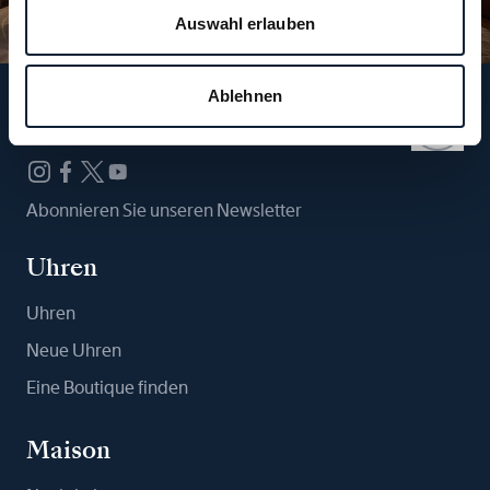
Auswahl erlauben
Ablehnen
Folgen Sie uns
Abonnieren Sie unseren Newsletter
Uhren
Uhren
Neue Uhren
Eine Boutique finden
Maison