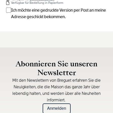
Verfügbar für Bestellung in Papierform
Ich möchte eine gedruckte Version per Post an meine
Adresse geschickt bekommen.
Abonnieren Sie unseren
Newsletter
Mit den Newslettern von Breguet erfahren Sie die
Neuigkeiten, die die Maison das ganze Jahr über
lebendig halten, und werden über alle Neuheiten
informiert.
Anmelden