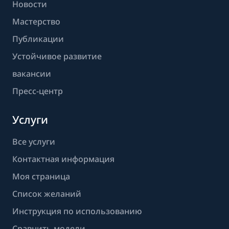
Новости
Мастерство
Публикации
Устойчивое развитие
вакансии
Пресс-центр
Услуги
Все услуги
Контактная информация
Моя страница
Список желаний
Инструкция по использованию
Сравнить модели