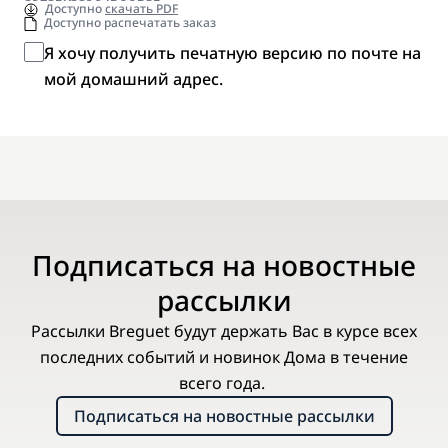
Доступно
скачать PDF
Доступно распечатать заказ
Я хочу получить печатную версию по почте на
мой домашний адрес.
Подписаться на новостные
рассылки
Рассылки Breguet будут держать Вас в курсе всех
последних событий и новинок Дома в течение
всего года.
Подписаться на новостные рассылки