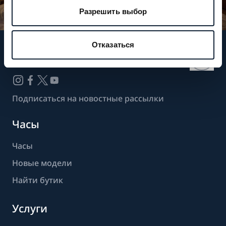
Разрешить выбор
Отказаться
Следите за нашими новостями
Подписаться на новостные рассылки
Часы
Часы
Новые модели
Найти бутик
Услуги