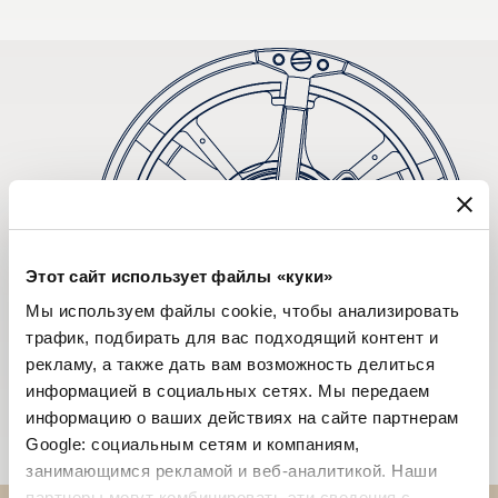
Этот сайт использует файлы «куки»
Мы используем файлы cookie, чтобы анализировать
трафик, подбирать для вас подходящий контент и
рекламу, а также дать вам возможность делиться
информацией в социальных сетях. Мы передаем
информацию о ваших действиях на сайте партнерам
Google: социальным сетям и компаниям,
занимающимся рекламой и веб-аналитикой. Наши
партнеры могут комбинировать эти сведения с