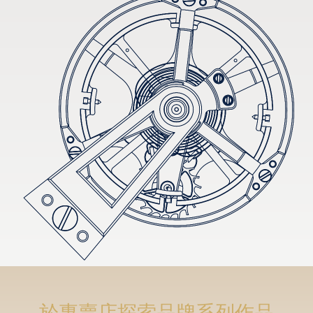
於專賣店探索品牌系列作品