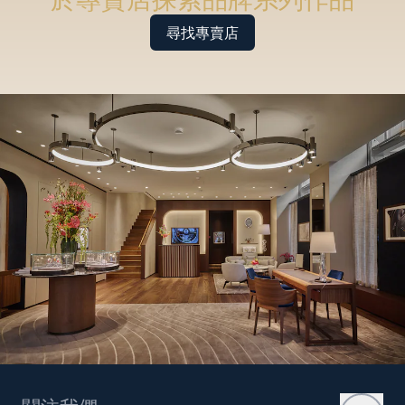
尋找專賣店