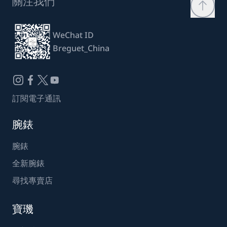
關注我們
WeChat ID
Breguet_China
訂閱電子通訊
腕錶
腕錶
全新腕錶
尋找專賣店
寶璣