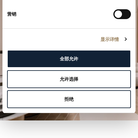
营销
規劃您的非凡時刻
於我們的精品店探索寶璣的製錶作品。
显示详情
預約參觀
全部允许
允许选择
拒绝