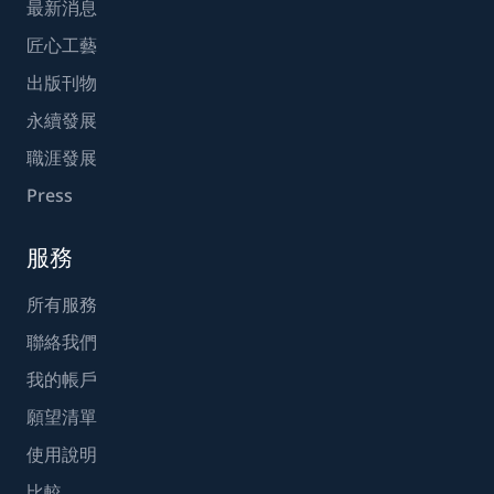
最新消息
匠心工藝
出版刊物
永續發展
職涯發展
Press
服務
所有服務
聯絡我們
我的帳戶
願望清單
使用說明
比較